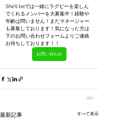
She'll beでは一緒にラグビーを楽しん
でくれるメンバーを大募集中！経験や
年齢は問いません！またマネージャー
も募集しております！気になった方は
下のお問い合わせフォームよりご連絡
お待ちしております！！
お問い合わせ
すべて表示
最新記事