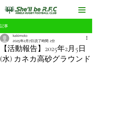
記事
kakimoto
2025年2月7日
読了時間: 2分
【活動報告】2025年2月5日
(水) カネカ高砂グラウンド