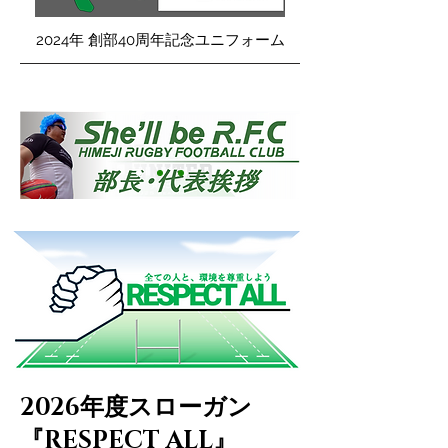
2024年 創部40周年記念ユニフォーム
2026年度スローガン
『RESPECT ALL』