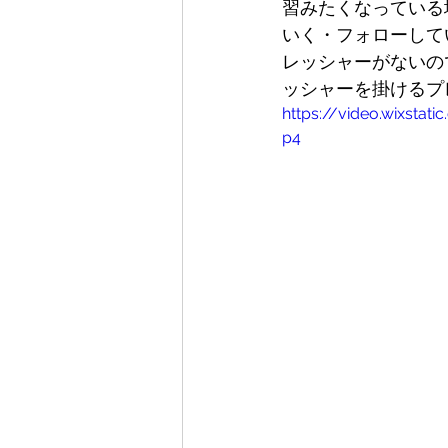
習みたくなっている
いく・フォローして
レッシャーがないの
ッシャーを掛けるプ
https://video.wixst
p4