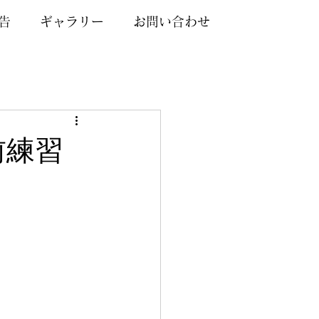
告
ギャラリー
お問い合わせ
前練習