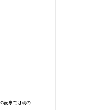
この記事では朝の