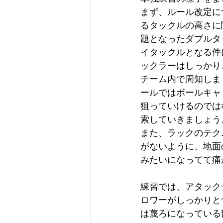
まず、ルール改定に
るタックルの高さに
題となったダブルタ
イタックルとなる件
ックラーはしっかり
チーム内で周知しま
ールではボールキャ
狙っていけるのでは
索していきましょう
また、ラックのテク
がないように、地面
みたいになってて痛か
練習では、アタック
ロワーがしっかりと
は蔑ろになっている