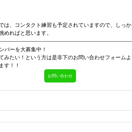
では、コンタクト練習も予定されていますので、しっか
挑めればと思います。
新規メンバーを大募集中！
てみたい！という方は是非下のお問い合わせフォームよ
ます！！
お問い合わせ