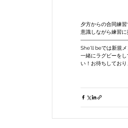
夕方からの合同練習
意識しながら練習に
She'll beでは
一緒にラグビーをし
い！お待ちしており