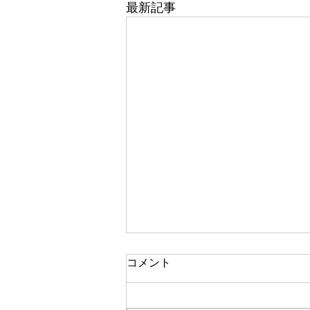
最新記事
コメント