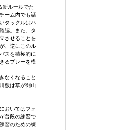
る新ルールでた
チーム内でも話
いタックルはハ
確認。また、タ
立させることを
が、逆にこのル
パスを積極的に
きるプレーを模
きなくなること
川敷は草が剣山
においてはフォ
が普段の練習で
練習のための練