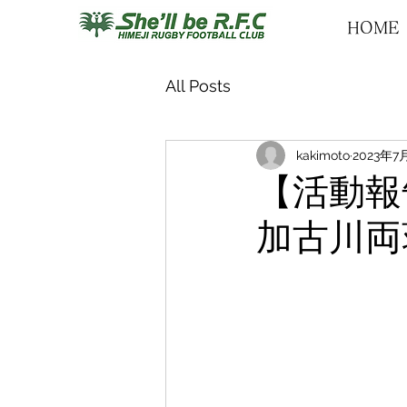
HOME
All Posts
kakimoto
2023年7
【活動報告
加古川両