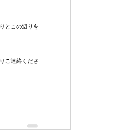
りとこの辺りを
りご連絡くださ