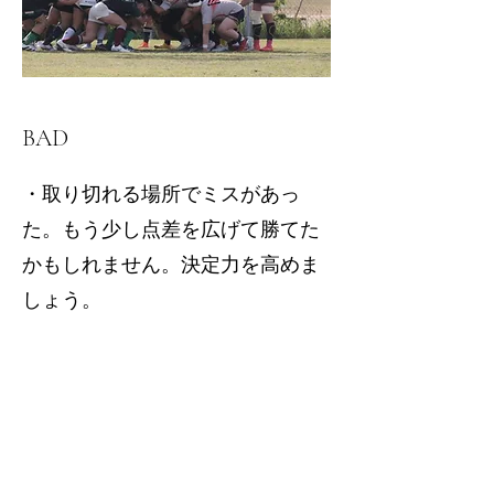
BAD
・取り切れる場所でミスがあっ
た。もう少し点差を広げて勝てた
かもしれません。決定力を高めま
しょう。