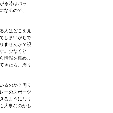
がる時はパッ
になるので、
る人はどこを見
てしまいがちで
りませんか？視
す。少なくと
ら情報を集めま
てきたら、周り
いるのか？周り
レーのスポーツ
きるようになり
も大事なのかも