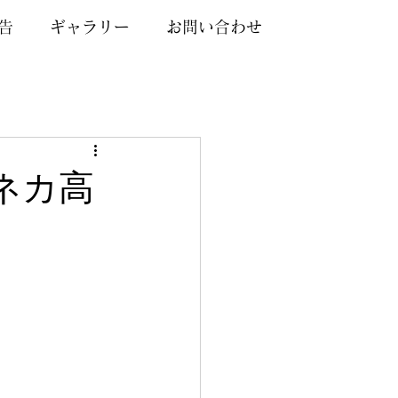
告
ギャラリー
お問い合わせ
カネカ高