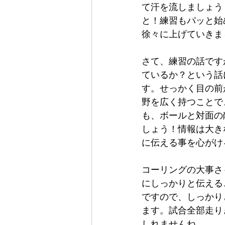
て汗を流しましょう
と！練習もパッと始
徐々に上げていきま
さて、練習の話です
ているか？という話
す。せっかく目の前
野を広く持つことで
も、ボールと対面の
しょう！情報は大き
に伝える事を心がけ
コーリングの大事さ
にしっかりと伝える
ですので、しっかり
ます。試合全部走り
しれませんね。