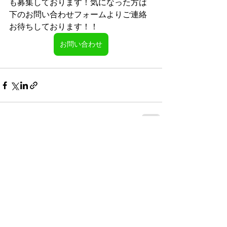
も募集しております！気になった方は
下のお問い合わせフォームよりご連絡
お待ちしております！！
お問い合わせ
すべて表示
最新記事