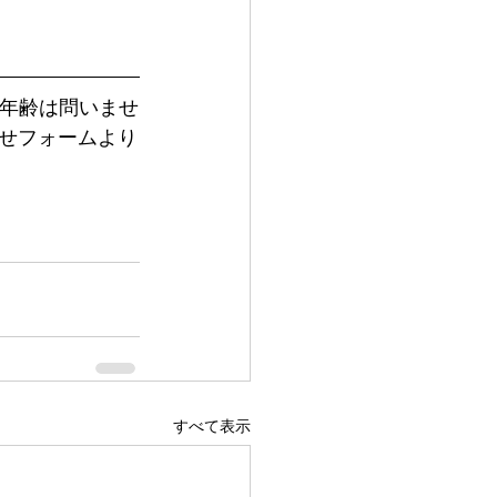
や年齢は問いませ
せフォームより
すべて表示