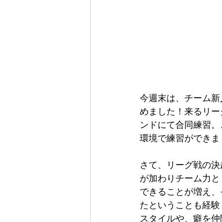
今週末は、チーム新
めました！来るリー
ンドにて合同練習。
環境で練習ができま
さて、リーグ戦の決
が加わりチーム力と
できることが増え、
たということも経験
スタイルや、癖を仲