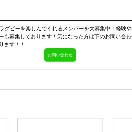
は一緒にラグビーを楽しんでくれるメンバーを大募集中！経験
ーも募集しております！気になった方は下のお問い合わ
ります！！
お問い合わせ