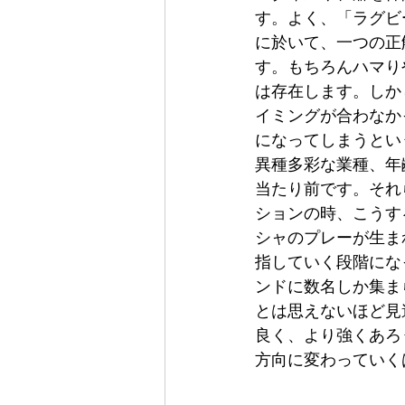
す。よく、「ラグビ
に於いて、一つの正
す。もちろんハマり
は存在します。しか
イミングが合わなか
になってしまうとい
異種多彩な業種、年
当たり前です。それ
ションの時、こうす
シャのプレーが生ま
指していく段階にな
ンドに数名しか集ま
とは思えないほど見
良く、より強くあろ
方向に変わっていく