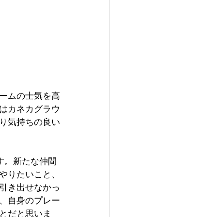
ームの士気を高
はカネカグラウ
り気持ちの良い
す。新たな仲間
やりたいこと、
引き出せなかっ
、自身のプレー
とだと思いま