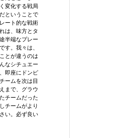
く変化する戦局
だということで
レート的な戦術
れは、味方とタ
途半端なプレー
です。我々は、
ことが違うのは
んなシチュエー
、即座にドンピ
チームを次は目
えまで、グラウ
たチームだった
しチームがより
さい。必ず良い