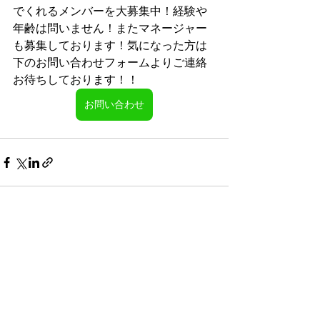
でくれるメンバーを大募集中！経験や
年齢は問いません！またマネージャー
も募集しております！気になった方は
下のお問い合わせフォームよりご連絡
お待ちしております！！
お問い合わせ
すべて表示
最新記事