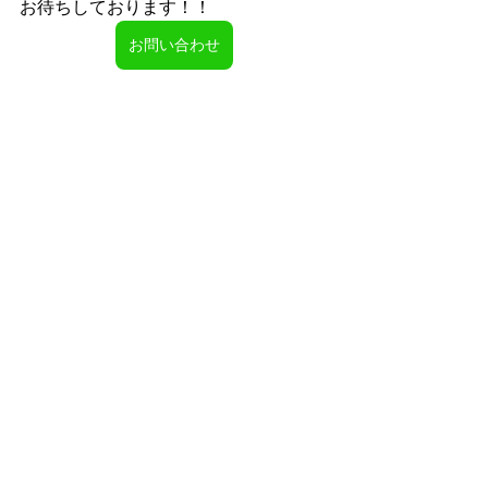
お待ちしております！！
お問い合わせ
すべて表示
最新記事