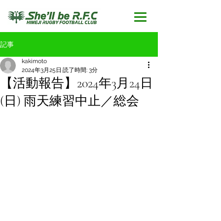
記事
kakimoto
2024年3月25日
読了時間: 3分
【活動報告】2024年3月24日
(日) 雨天練習中止／総会