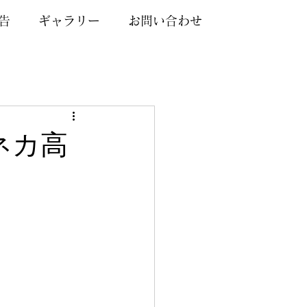
告
ギャラリー
お問い合わせ
カネカ高