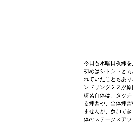
今日も水曜日夜練を
初めはシトシトと雨
れていたこともあり
ンドリングミスが原
練習自体は、タッチ
る練習や、全体練習
ませんが、参加でき
体のステータスアッ