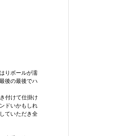
はりボールが濡
最後の最後でハ
引き付けて仕掛け
ンドいかもしれ
していただき全