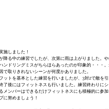
実施しました！
が降る中の練習でしたが、次第に雨は上がりました。や
ハンドリングミスがちらほらあったのが印象的・・・。
因で取りきれないシーンが何度かありました。
フットを基本とした練習を行いましたが、3対2で敵を
終了後にはフィットネスも行いました。練習終わりにシ
るメンバーはできるだけフィットネスにも積極的に参加
プに努めましょう！