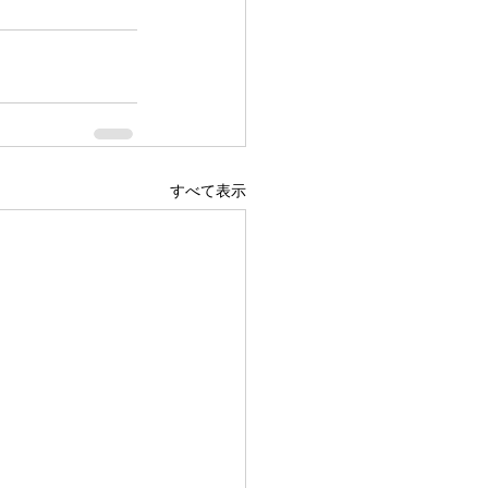
すべて表示