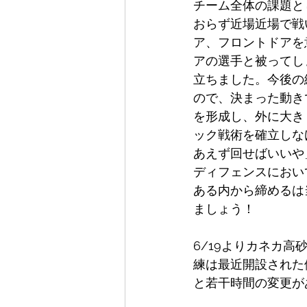
チーム全体の課題と
おらず近場近場で戦
ア、フロントドアを
アの選手と被ってし
立ちました。今後の
ので、決まった動き
を形成し、外に大き
ック戦術を確立しな
あえず回せばいいや
ディフェンスにおい
ある内から締めるは
ましょう！
6/19よりカネカ
練は最近開設された
と若干時間の変更が