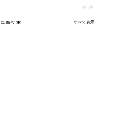
すべて表示
最新記事