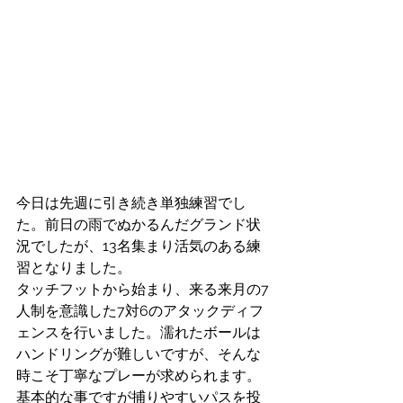
今日は先週に引き続き単独練習でし
た。前日の雨でぬかるんだグランド状
況でしたが、13名集まり活気のある練
習となりました。
タッチフットから始まり、来る来月の7
人制を意識した7対6のアタックディフ
ェンスを行いました。濡れたボールは
ハンドリングが難しいですが、そんな
時こそ丁寧なプレーが求められます。
基本的な事ですが捕りやすいパスを投