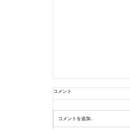
コメント
コメントを追加…