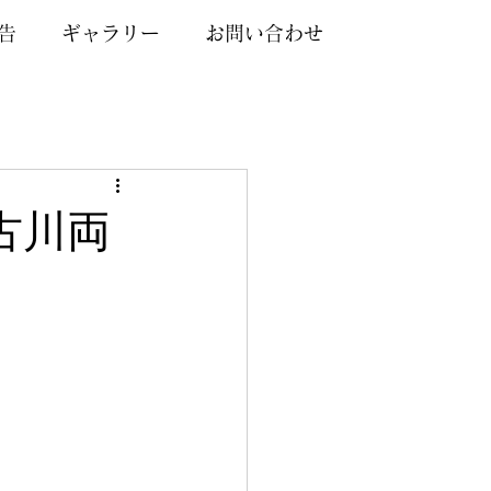
告
ギャラリー
お問い合わせ
加古川両