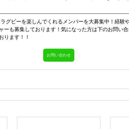
ャーも募集しております！気になった方は下のお問い合
おります！！
お問い合わせ