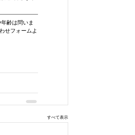
わせフォームよ
すべて表示