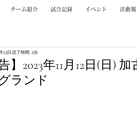
チーム紹介
試合記録
イベント
活動報
1月13日
読了時間: 2分
】2023年11月12日(日) 
グランド